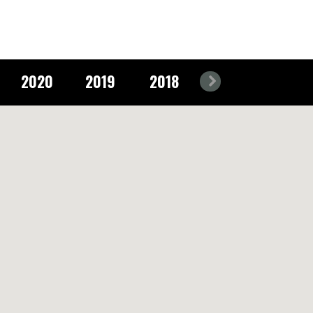
2020
2019
2018
2017
2016