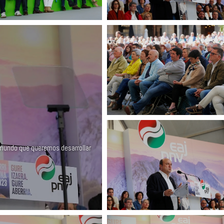
 mundo que queremos desarrollar