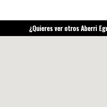
¿Quieres ver otros Aberri E